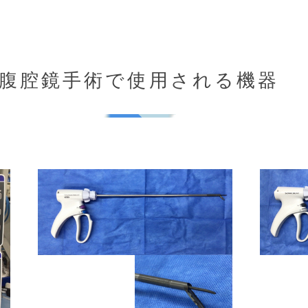
腹腔鏡手術で使用される機器