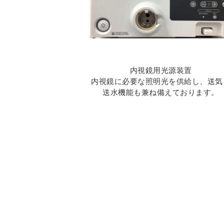
内視鏡用光源装置
内視鏡に必要な照明光を供給し、送気
送水機能も兼ね備えております。