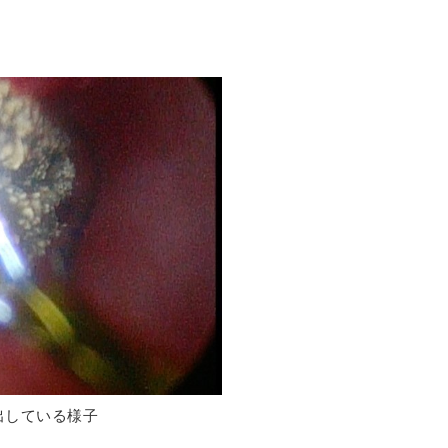
出している様子