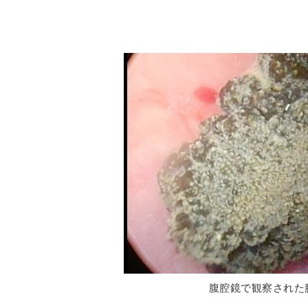
腹腔鏡で観察された