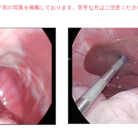
子宮の写真を掲載しております。苦手な方はご注意くださ