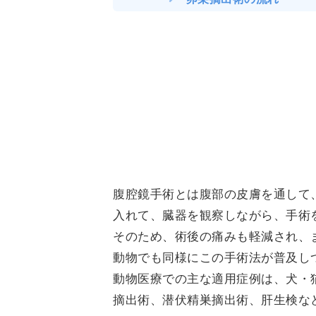
腹腔鏡手術とは腹部の皮膚を通して
入れて、臓器を観察しながら、手術
そのため、術後の痛みも軽減され、
動物でも同様にこの手術法が普及し
動物医療での主な適用症例は、犬・
摘出術、潜伏精巣摘出術、肝生検な