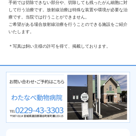
手術では切除できない部分や、切除しても残ったがん細胞に対
して行う治療です。放射線治療は特殊な装置や環境が必要な治
療です。当院では行うことができません。
ご希望がある場合放射線治療を行うことのできる施設をご紹介
いたします。
＊写真は飼い主様の許可を得て、掲載しております。