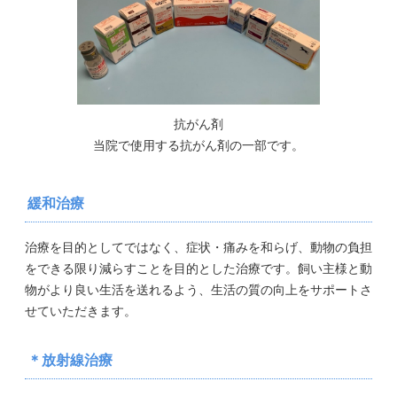
抗がん剤
当院で使用する抗がん剤の一部です。
緩和治療
治療を目的としてではなく、症状・痛みを和らげ、動物の負担
をできる限り減らすことを目的とした治療です。飼い主様と動
物がより良い生活を送れるよう、生活の質の向上をサポートさ
せていただきます。
＊放射線治療