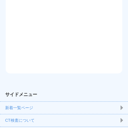
サイドメニュー
新着一覧ページ
CT検査について