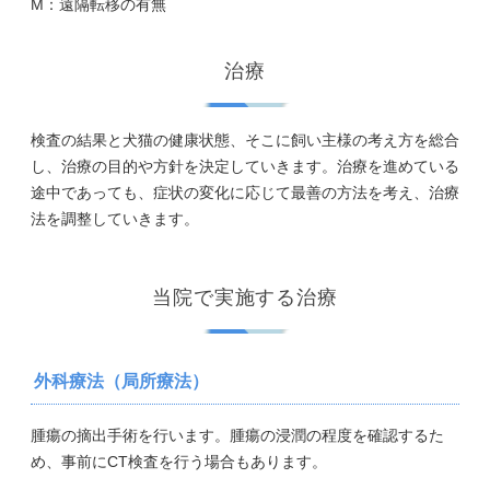
M：遠隔転移の有無
治療
検査の結果と犬猫の健康状態、そこに飼い主様の考え方を総合
し、治療の目的や方針を決定していきます。治療を進めている
途中であっても、症状の変化に応じて最善の方法を考え、治療
法を調整していきます。
当院で実施する治療
外科療法（局所療法）
腫瘍の摘出手術を行います。腫瘍の浸潤の程度を確認するた
め、事前にCT検査を行う場合もあります。