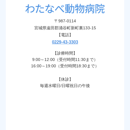
〒987-0114
宮城県遠田郡涌谷町新町裏133-15
【電話】
0229-43-3303
【診療時間】
9:00～12:00（受付時間11:30まで）
16:00～19:00（受付時間18:30まで）
【休診】
毎週水曜日/日曜祝日の午後